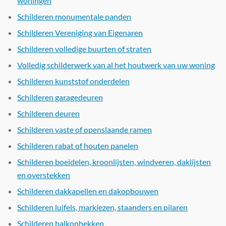
woningen
Schilderen monumentale panden
Schilderen Vereniging van Eigenaren
Schilderen volledige buurten of straten
Volledig schilderwerk van al het houtwerk van uw woning
Schilderen kunststof onderdelen
Schilderen garagedeuren
Schilderen deuren
Schilderen vaste of openslaande ramen
Schilderen rabat of houten panelen
Schilderen boeidelen, kroonlijsten, windveren, daklijsten
en overstekken
Schilderen dakkapellen en dakopbouwen
Schilderen luifels, markiezen, staanders en pilaren
Schilderen balkonhekken