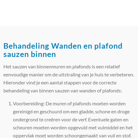
Behandeling Wanden en plafond
sauzen binnen
Het sauzen van binnenmuren en plafonds is een relatief
eenvoudige manier om de uitstraling van je huis te verbeteren.
Hieronder vind je een aantal stappen voor de correcte
behandeling van binnen sauzen van wanden of plafonds:
Voorbereiding: De muren of plafonds moeten worden
gereinigd en geschuurd om een gladde, schone en droge
ondergrond te creëren voor de verf. Eventuele gaten en
scheuren moeten worden opgevuld met vulmiddel en het
oppervlak moet worden schoongemaakt van vuil en stof.