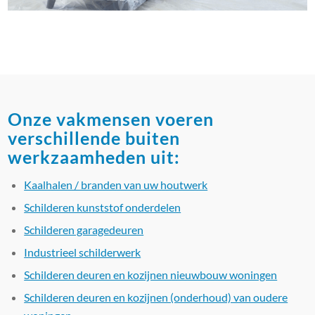
Onze vakmensen voeren
verschillende buiten
werkzaamheden uit:
Kaalhalen / branden van uw houtwerk
Schilderen kunststof onderdelen
Schilderen garagedeuren
Industrieel schilderwerk
Schilderen deuren en kozijnen nieuwbouw woningen
Schilderen deuren en kozijnen (onderhoud) van oudere