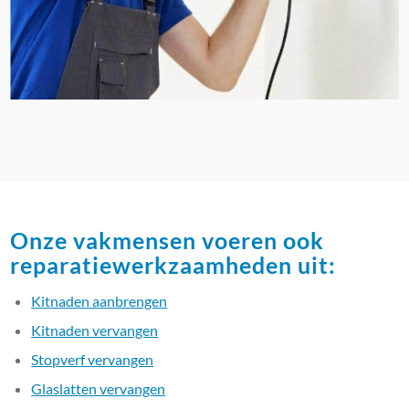
Onze vakmensen voeren ook
reparatiewerkzaamheden uit:
Kitnaden aanbrengen
Kitnaden vervangen
Stopverf vervangen
Glaslatten vervangen