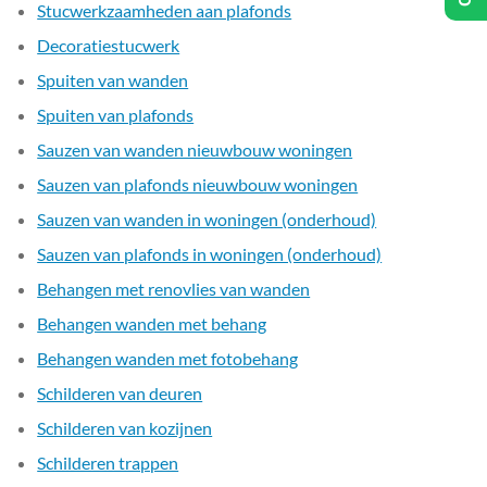
Stucwerkzaamheden aan plafonds
Decoratiestucwerk
Spuiten van wanden
Spuiten van plafonds
Sauzen van wanden nieuwbouw woningen
Sauzen van plafonds nieuwbouw woningen
Sauzen van wanden in woningen (onderhoud)
Sauzen van plafonds in woningen (onderhoud)
Behangen met renovlies van wanden
Behangen wanden met behang
Behangen wanden met fotobehang
Schilderen van deuren
Schilderen van kozijnen
Schilderen trappen