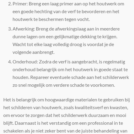
Primer: Breng een laag primer aan op het houtwerk om
een goede hechting van de verf te bevorderen en het
houtwerk te beschermen tegen vocht.
Afwerking: Breng de afwerkingslaag aan in meerdere
dunne lagen om een gelijkmatige dekking te krijgen.
Wacht tot elke laag volledig droog is voordat je de
volgende aanbrengt.
Onderhoud: Zodra de verf is aangebracht, is regelmatig
onderhoud belangrijk om het houtwerk in goede staat te
houden. Repareer eventuele schade aan het schilderwerk
zo snel mogelijk om verdere schade te voorkomen.
Het is belangrijk om hoogwaardige materialen te gebruiken bij
het schilderen van houtwerk, zoals kwaliteitsverf en kwasten,
om ervoor te zorgen dat het schilderwerk duurzaam en mooi
blijft. Daarnaast is het verstandig om een professional in te
schakelen als je niet zeker bent van de juiste behandeling van