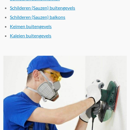
Schilderen (Sauzen) buitengevels
Schilderen (Sauzen) balkons
Keimen buitengevels
Kaleien buitengevels