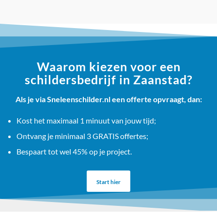
Waarom kiezen voor een
schildersbedrijf in Zaanstad?
Als je via Sneleenschilder.nl een offerte opvraagt, dan:
Kost het maximaal 1 minuut van jouw tijd;
Ontvang je minimaal 3 GRATIS offertes;
Bespaart tot wel 45% op je project.
Start hier