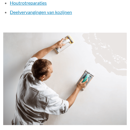
Houtrotreparaties
Deelvervangingen van kozijnen