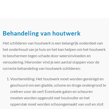
Behandeling van houtwerk
Het schilderen van houtwerk is een belangrijk onderdeel van
het onderhoud van je huis en het kan helpen om het houtwerk
te beschermen tegen schade door weersinvloeden en
veroudering. Hieronder vind je een aantal stappen voor de
correcte behandeling van houtwerk schilderen:
Voorbereiding: Het houtwerk moet worden gereinigd en
geschuurd om een gladde, schone en droge ondergrond te
creëren voor de verf. Eventuele gaten en scheuren
moeten worden opgevuld met houtvuller en het
oppervlak moet worden schoongemaakt van vuil en stof.