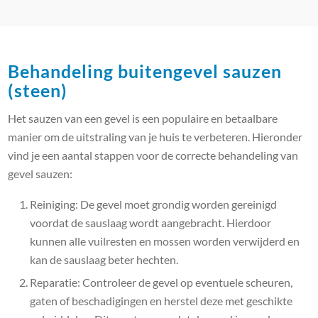
Behandeling buitengevel sauzen
(steen)
Het sauzen van een gevel is een populaire en betaalbare
manier om de uitstraling van je huis te verbeteren. Hieronder
vind je een aantal stappen voor de correcte behandeling van
gevel sauzen:
Reiniging: De gevel moet grondig worden gereinigd
voordat de sauslaag wordt aangebracht. Hierdoor
kunnen alle vuilresten en mossen worden verwijderd en
kan de sauslaag beter hechten.
Reparatie: Controleer de gevel op eventuele scheuren,
gaten of beschadigingen en herstel deze met geschikte