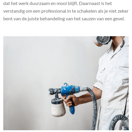
dat het werk duurzaam en mooi blijft. Daarnaast is het
verstandig om een professional in te schakelen als je niet zeker
bent van de juiste behandeling van het sauzen van een gevel.