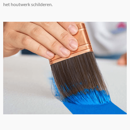
het houtwerk schilderen.