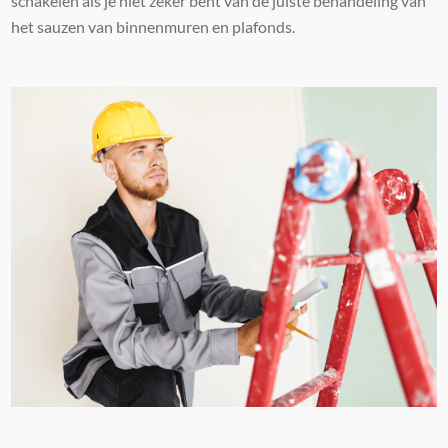
schakelen als je niet zeker bent van de juiste behandeling van
het sauzen van binnenmuren en plafonds.