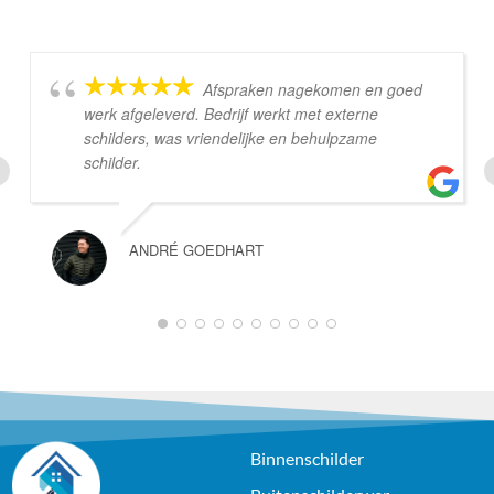
Afspraken nagekomen en goed
werk afgeleverd. Bedrijf werkt met externe
schilders, was vriendelijke en behulpzame
schilder.
ANDRÉ GOEDHART
Binnenschilder