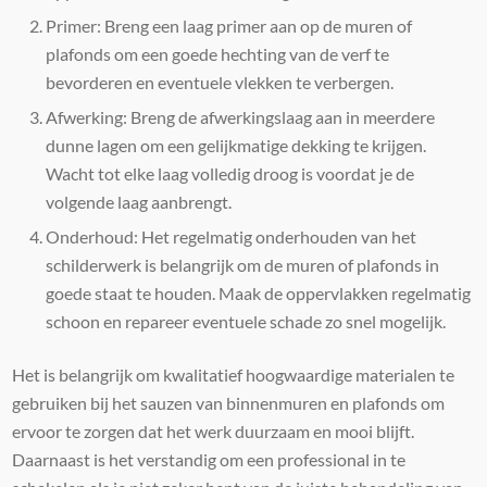
Primer: Breng een laag primer aan op de muren of
plafonds om een goede hechting van de verf te
bevorderen en eventuele vlekken te verbergen.
Afwerking: Breng de afwerkingslaag aan in meerdere
dunne lagen om een gelijkmatige dekking te krijgen.
Wacht tot elke laag volledig droog is voordat je de
volgende laag aanbrengt.
Onderhoud: Het regelmatig onderhouden van het
schilderwerk is belangrijk om de muren of plafonds in
goede staat te houden. Maak de oppervlakken regelmatig
schoon en repareer eventuele schade zo snel mogelijk.
Het is belangrijk om kwalitatief hoogwaardige materialen te
gebruiken bij het sauzen van binnenmuren en plafonds om
ervoor te zorgen dat het werk duurzaam en mooi blijft.
Daarnaast is het verstandig om een professional in te