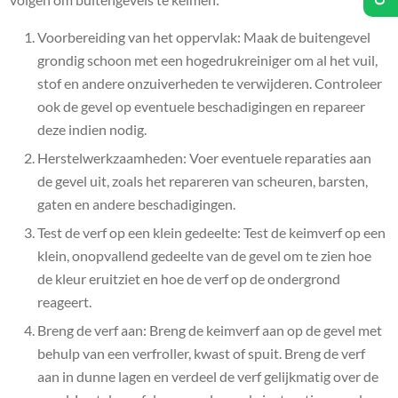
Voorbereiding van het oppervlak: Maak de buitengevel
grondig schoon met een hogedrukreiniger om al het vuil,
stof en andere onzuiverheden te verwijderen. Controleer
ook de gevel op eventuele beschadigingen en repareer
deze indien nodig.
Herstelwerkzaamheden: Voer eventuele reparaties aan
de gevel uit, zoals het repareren van scheuren, barsten,
gaten en andere beschadigingen.
Test de verf op een klein gedeelte: Test de keimverf op een
klein, onopvallend gedeelte van de gevel om te zien hoe
de kleur eruitziet en hoe de verf op de ondergrond
reageert.
Breng de verf aan: Breng de keimverf aan op de gevel met
behulp van een verfroller, kwast of spuit. Breng de verf
aan in dunne lagen en verdeel de verf gelijkmatig over de