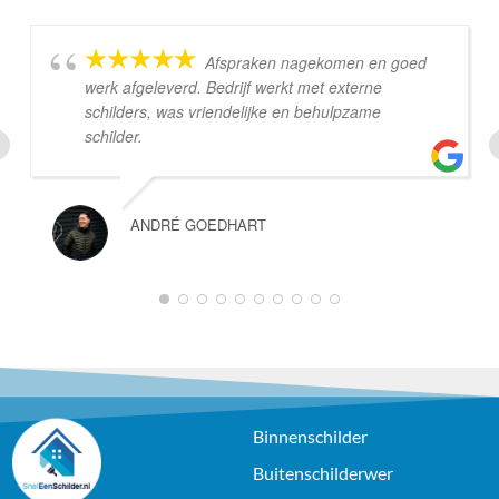
Afspraken nagekomen en goed
werk afgeleverd. Bedrijf werkt met externe
schilders, was vriendelijke en behulpzame
schilder.
ANDRÉ GOEDHART
Binnenschilder
Buitenschilderwer