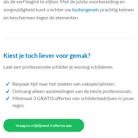
als de verf begint te slijten. Met de juiste voorbereiding en
zorgvuldigheid kunt u echter uw
buitengevels
prachtig keimen
en beschermen tegen de elementen.
Kiest je toch liever voor gemak?
Laat een professionele schilder je woning schilderen.
Bespaar tijd naar het zoeken van vakspecialisten;
Ontvang alleen aanbiedingen van de beste professionals;
Minimaal 3 GRATIS offertes van schilderbedrijven in jouw
regio;
Vraag nu vrijblijvend 3 offertes aan