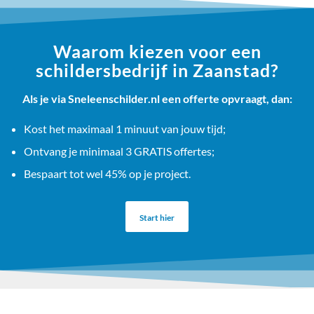
Waarom kiezen voor een
schildersbedrijf in Zaanstad?
Als je via Sneleenschilder.nl een offerte opvraagt, dan:
Kost het maximaal 1 minuut van jouw tijd;
Ontvang je minimaal 3 GRATIS offertes;
Bespaart tot wel 45% op je project.
Start hier