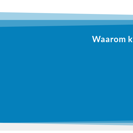
Waarom ki