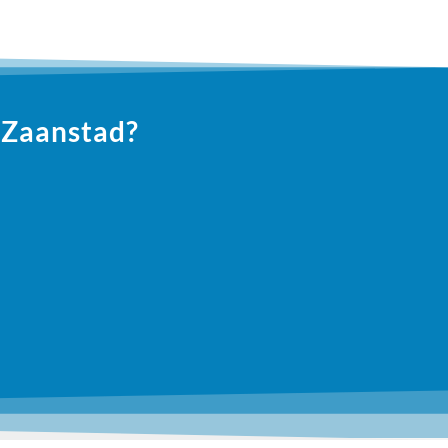
 Zaanstad?