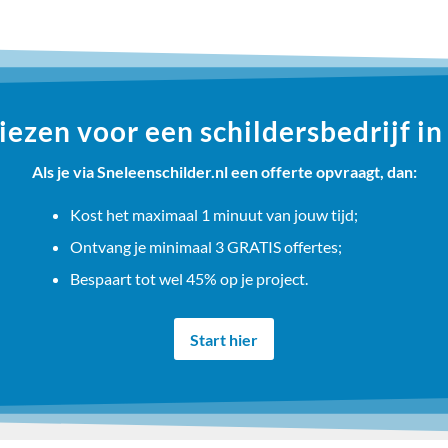
ezen voor een schildersbedrijf in
Als je via Sneleenschilder.nl een offerte opvraagt, dan:
Kost het maximaal 1 minuut van jouw tijd;
Ontvang je minimaal 3 GRATIS offertes;
Bespaart tot wel 45% op je project.
Start hier