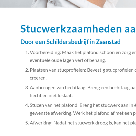
Stucwerkzaamheden aa
Door een Schildersbedrijf in Zaanstad
Voorbereiding: Maak het plafond schoon en zorg ervo
eventuele oude lagen verf of behang.
Plaatsen van stucprofielen: Bevestig stucprofielen
creëren.
Aanbrengen van hechtlaag: Breng een hechtlaag aa
hecht en niet loslaat.
Stucen van het plafond: Breng het stucwerk aan in é
gewenste afwerking. Werk het plafond af met een p
Afwerking: Nadat het stucwerk droog is, kan het pl