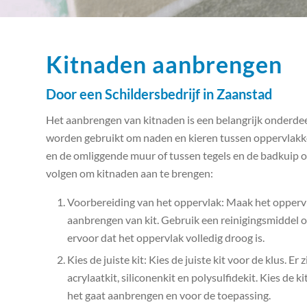
Kitnaden aanbrengen
Door een Schildersbedrijf in Zaanstad
Het aanbrengen van kitnaden is een belangrijk onderde
worden gebruikt om naden en kieren tussen oppervlakke
en de omliggende muur of tussen tegels en de badkuip o
volgen om kitnaden aan te brengen:
Voorbereiding van het oppervlak: Maak het opperv
aanbrengen van kit. Gebruik een reinigingsmiddel om
ervoor dat het oppervlak volledig droog is.
Kies de juiste kit: Kies de juiste kit voor de klus. Er
acrylaatkit, siliconenkit en polysulfidekit. Kies de k
het gaat aanbrengen en voor de toepassing.