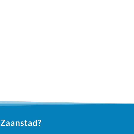
 Zaanstad?