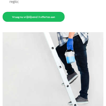
regio;
Vraag nu vrijblijvend 3 offertes aan