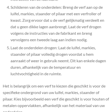
Schilderen van de onderdelen: Breng de verf aan op de
luifel, markies, staander of pilaar met een verfroller of
kwast. Zorg ervoor dat u de verf gelijkmatig verdeelt en
dat u geen dikke lagen aanbrengt. Laat de verf drogen
volgens de instructies van de fabrikant en breng
vervolgens een tweede laag aan indien nodig.
Laat de onderdelen drogen: Laat de luifel, markies,
staander of pilaar volledig drogen voordat u hem
aanraakt of weer in gebruik neemt. Dit kan enkele dagen
duren, afhankelijk van de temperatuur en
luchtvochtigheid in de ruimte.
Het is belangrijk om een verf te kiezen die geschikt is voor de
specifieke ondergrond van uw luifel, markies, staander of
pilaar. Kies bijvoorbeeld een verf die geschikt is voor houten of
metalen oppervlakken, afhankelijk van het materiaal van uw
onderdelen.