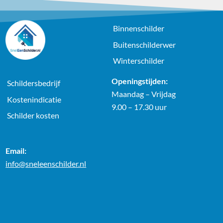
Binnenschilder
Buitenschilderwer
Winterschilder
Openingstijden:
Schildersbedrijf
Maandag – Vrijdag
Kostenindicatie
9.00 – 17.30 uur
Schilder kosten
Email:
info@sneleenschilder.nl