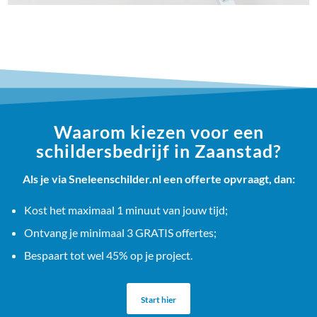
Waarom kiezen voor een
schildersbedrijf in Zaanstad?
Als je via Sneleenschilder.nl een offerte opvraagt, dan:
Kost het maximaal 1 minuut van jouw tijd;
Ontvang je minimaal 3 GRATIS offertes;
Bespaart tot wel 45% op je project.
Start hier