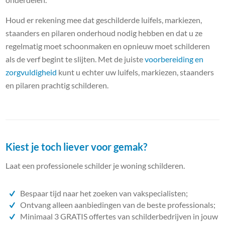
Houd er rekening mee dat geschilderde luifels, markiezen,
staanders en pilaren onderhoud nodig hebben en dat u ze
regelmatig moet schoonmaken en opnieuw moet schilderen
als de verf begint te slijten. Met de juiste
voorbereiding en
zorgvuldigheid
kunt u echter uw luifels, markiezen, staanders
en pilaren prachtig schilderen.
Kiest je toch liever voor gemak?
Laat een professionele schilder je woning schilderen.
Bespaar tijd naar het zoeken van vakspecialisten;
Ontvang alleen aanbiedingen van de beste professionals;
Minimaal 3 GRATIS offertes van schilderbedrijven in jouw