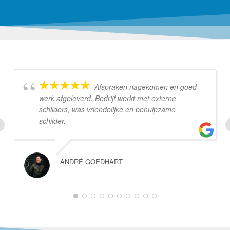
Afspraken nagekomen en goed
werk afgeleverd. Bedrijf werkt met externe
schilders, was vriendelijke en behulpzame
schilder.
ANDRÉ GOEDHART