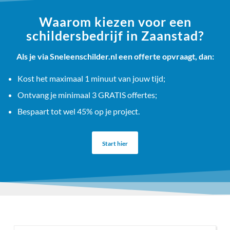
Waarom kiezen voor een
schildersbedrijf in Zaanstad?
Als je via Sneleenschilder.nl een offerte opvraagt, dan:
Kost het maximaal 1 minuut van jouw tijd;
Ontvang je minimaal 3 GRATIS offertes;
Bespaart tot wel 45% op je project.
Start hier