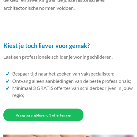
architectonische normen voldoen.
Kiest je toch liever voor gemak?
Laat een professionele schilder je woning schilderen.
Bespaar tijd naar het zoeken van vakspecialisten;
Ontvang alleen aanbiedingen van de beste professionals;
Minimaal 3 GRATIS offertes van schilderbedrijven in jouw
regio;
Vraag nu vrijblijvend 3 offertes aan