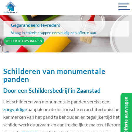
Gegarandeerd tevreden!
Vraag in enkele stappen eenvoudig een offerte aan.
OFFERTE OPVRAGEN
Schilderen van monumentale
panden
Door een Schildersbedrijf in Zaanstad
Offerte aanvragen
Het schilderen van monumentale panden vereist een
zorgvuldige
aanpak om de historische en architectonische
kenmerken van het pand te behouden en tegelijkertijd het
schilderwerk duurzaam en aantrekkelijk te maken. Hieronder