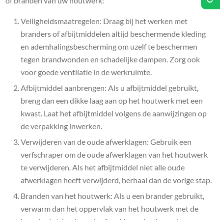
of branden van uw houtwerk:
Veiligheidsmaatregelen: Draag bij het werken met
branders of afbijtmiddelen altijd beschermende kleding
en ademhalingsbescherming om uzelf te beschermen
tegen brandwonden en schadelijke dampen. Zorg ook
voor goede ventilatie in de werkruimte.
Afbijtmiddel aanbrengen: Als u afbijtmiddel gebruikt,
breng dan een dikke laag aan op het houtwerk met een
kwast. Laat het afbijtmiddel volgens de aanwijzingen op
de verpakking inwerken.
Verwijderen van de oude afwerklagen: Gebruik een
verfschraper om de oude afwerklagen van het houtwerk
te verwijderen. Als het afbijtmiddel niet alle oude
afwerklagen heeft verwijderd, herhaal dan de vorige stap.
Branden van het houtwerk: Als u een brander gebruikt,
verwarm dan het oppervlak van het houtwerk met de