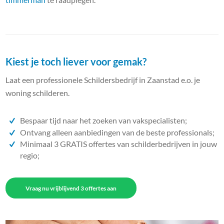
Kiest je toch liever voor gemak?
Laat een professionele Schildersbedrijf in Zaanstad e.o. je
woning schilderen.
Bespaar tijd naar het zoeken van vakspecialisten;
Ontvang alleen aanbiedingen van de beste professionals;
Minimaal 3 GRATIS offertes van schilderbedrijven in jouw
regio;
Vraag nu vrijblijvend 3 offertes aan