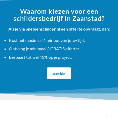
Waarom kiezen voor een
schildersbedrijf in Zaanstad?
Als je via Sneleenschilder.nl een offerte opvraagt, dan:
Kost het maximaal 1 minuut van jouw tijd;
Ontvang je minimaal 3 GRATIS offertes;
Bespaart tot wel 45% op je project.
Start hier