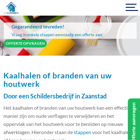
Gegarandeerd tevreden!
Vraag in enkele stappen eenvoudig een offerte aan.
OFFERTE OPVRAGEN
Kaalhalen of branden van uw
houtwerk
Door een Schildersbedrijf in Zaanstad
Offerte aanvragen
Het kaalhalen of branden van uw houtwerk kan een effectieve
manier zijn om oude verflagen te verwijderen en het
oppervlak van het houtwerk voor te bereiden op nieuwe
afwerklagen. Hieronder staan de
stappen
voor het kaalhalen