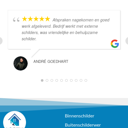
Afspraken nagekomen en goed
werk afgeleverd. Bedrijf werkt met externe
schilders, was vriendelijke en behulpzame
schilder.
ANDRÉ GOEDHART
Binnenschilder
Buitenschilderwer