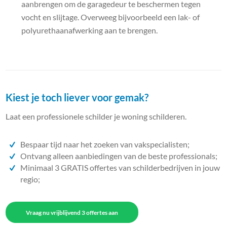
aanbrengen om de garagedeur te beschermen tegen
vocht en slijtage. Overweeg bijvoorbeeld een lak- of
polyurethaanafwerking aan te brengen.
Kiest je toch liever voor gemak?
Laat een professionele schilder je woning schilderen.
Bespaar tijd naar het zoeken van vakspecialisten;
Ontvang alleen aanbiedingen van de beste professionals;
Minimaal 3 GRATIS offertes van schilderbedrijven in jouw
regio;
Vraag nu vrijblijvend 3 offertes aan