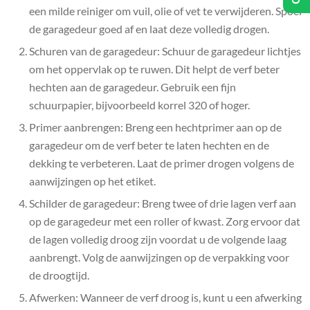
een milde reiniger om vuil, olie of vet te verwijderen. Spoel
de garagedeur goed af en laat deze volledig drogen.
Schuren van de garagedeur: Schuur de garagedeur lichtjes
om het oppervlak op te ruwen. Dit helpt de verf beter
hechten aan de garagedeur. Gebruik een fijn
schuurpapier, bijvoorbeeld korrel 320 of hoger.
Primer aanbrengen: Breng een hechtprimer aan op de
garagedeur om de verf beter te laten hechten en de
dekking te verbeteren. Laat de primer drogen volgens de
aanwijzingen op het etiket.
Schilder de garagedeur: Breng twee of drie lagen verf aan
op de garagedeur met een roller of kwast. Zorg ervoor dat
de lagen volledig droog zijn voordat u de volgende laag
aanbrengt. Volg de aanwijzingen op de verpakking voor
de droogtijd.
Afwerken: Wanneer de verf droog is, kunt u een afwerking