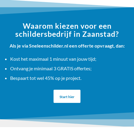
Waarom kiezen voor een
schildersbedrijf in Zaanstad?
Als je via Sneleenschilder.nl een offerte opvraagt, dan:
Kost het maximaal 1 minuut van jouw tijd;
Ontvang je minimaal 3 GRATIS offertes;
Bespaart tot wel 45% op je project.
Start hier